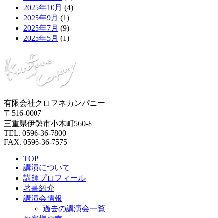
2025年10月
(4)
2025年9月
(1)
2025年7月
(9)
2025年5月
(1)
有限会社クロフネカンパニー
〒516-0007
三重県伊勢市小木町560-8
TEL. 0596-36-7800
FAX. 0596-36-7575
TOP
講演について
講師プロフィール
著書紹介
講演会情報
過去の講演会一覧