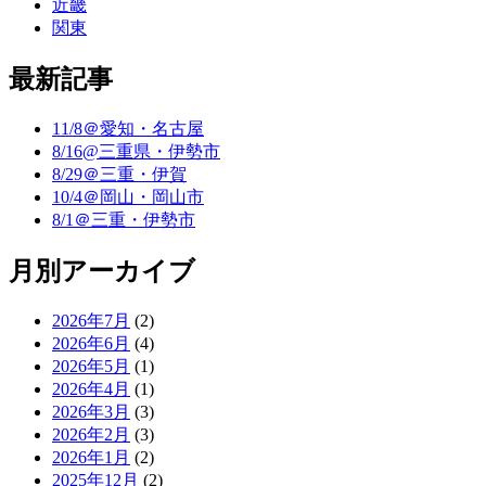
近畿
関東
最新記事
11/8＠愛知・名古屋
8/16@三重県・伊勢市
8/29＠三重・伊賀
10/4＠岡山・岡山市
8/1＠三重・伊勢市
月別アーカイブ
2026年7月
(2)
2026年6月
(4)
2026年5月
(1)
2026年4月
(1)
2026年3月
(3)
2026年2月
(3)
2026年1月
(2)
2025年12月
(2)