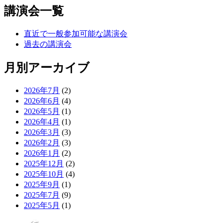
講演会一覧
直近で一般参加可能な講演会
過去の講演会
月別アーカイブ
2026年7月
(2)
2026年6月
(4)
2026年5月
(1)
2026年4月
(1)
2026年3月
(3)
2026年2月
(3)
2026年1月
(2)
2025年12月
(2)
2025年10月
(4)
2025年9月
(1)
2025年7月
(9)
2025年5月
(1)