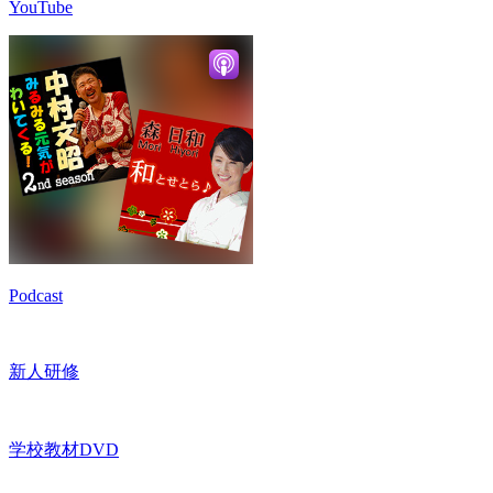
YouTube
Podcast
新人研修
学校教材DVD