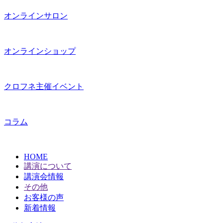
オンラインサロン
オンラインショップ
クロフネ主催イベント
コラム
HOME
講演について
講演会情報
その他
お客様の声
新着情報