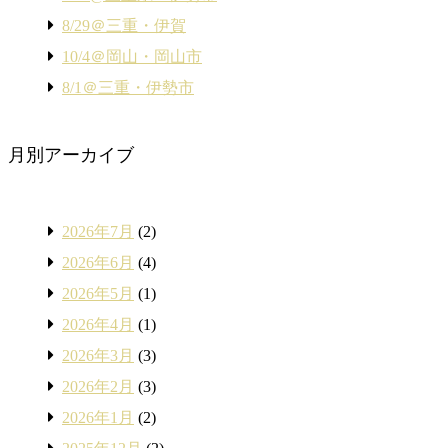
8/29＠三重・伊賀
10/4＠岡山・岡山市
8/1＠三重・伊勢市
月別アーカイブ
2026年7月
(2)
2026年6月
(4)
2026年5月
(1)
2026年4月
(1)
2026年3月
(3)
2026年2月
(3)
2026年1月
(2)