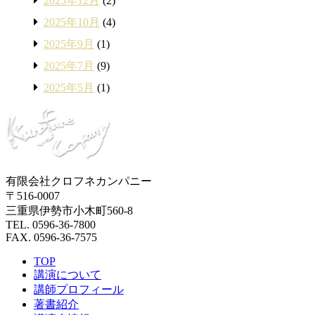
2025年12月
(2)
2025年10月
(4)
2025年9月
(1)
2025年7月
(9)
2025年5月
(1)
有限会社クロフネカンパニー
〒516-0007
三重県伊勢市小木町560-8
TEL. 0596-36-7800
FAX. 0596-36-7575
TOP
講演について
講師プロフィール
著書紹介