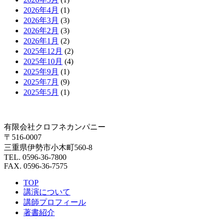
2026年4月
(1)
2026年3月
(3)
2026年2月
(3)
2026年1月
(2)
2025年12月
(2)
2025年10月
(4)
2025年9月
(1)
2025年7月
(9)
2025年5月
(1)
有限会社クロフネカンパニー
〒516-0007
三重県伊勢市小木町560-8
TEL. 0596-36-7800
FAX. 0596-36-7575
TOP
講演について
講師プロフィール
著書紹介