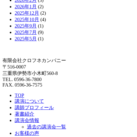
2026年2月
(3)
2026年1月
(2)
2025年12月
(2)
2025年10月
(4)
2025年9月
(1)
2025年7月
(9)
2025年5月
(1)
有限会社クロフネカンパニー
〒516-0007
三重県伊勢市小木町560-8
TEL. 0596-36-7800
FAX. 0596-36-7575
TOP
講演について
講師プロフィール
著書紹介
講演会情報
過去の講演会一覧
お客様の声