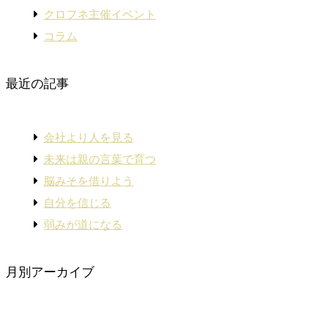
クロフネ主催イベント
コラム
最近の記事
会社より人を見る
未来は親の言葉で育つ
脳みそを借りよう
自分を信じる
弱みが道になる
月別アーカイブ