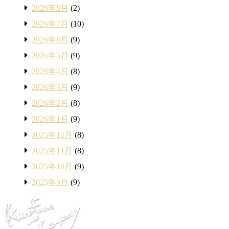
2026年8月
(2)
2026年7月
(10)
2026年6月
(9)
2026年5月
(9)
2026年4月
(8)
2026年3月
(9)
2026年2月
(8)
2026年1月
(9)
2025年12月
(8)
2025年11月
(8)
2025年10月
(9)
2025年9月
(9)