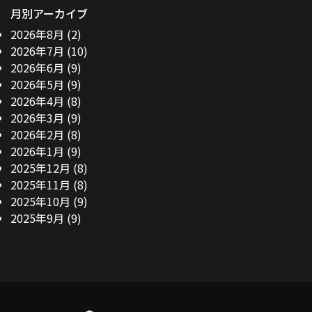
月別アーカイブ
2026年8月
(2)
2026年7月
(10)
2026年6月
(9)
2026年5月
(9)
2026年4月
(8)
2026年3月
(9)
2026年2月
(8)
2026年1月
(9)
2025年12月
(8)
2025年11月
(8)
2025年10月
(9)
2025年9月
(9)