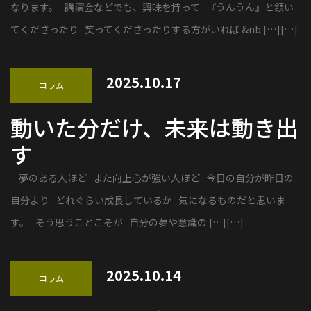
なります。 講演会などでも、興味を持って 『うんうん』と頷い
てくださったり 笑ってくださったりする方がいれば &nb […][…]
2025.10.17
コラム
動いた分だけ、未来は動き出
す
夢のある人ほど また向上心が強い人ほど 今日の自分が昨日の
自分より どれぐらい成長しているか 気になるものだと思いま
す。 そう思うことこそが 自分の夢や意識の […][…]
2025.10.14
コラム