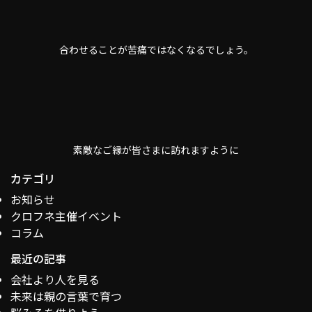
合わせることが苦痛ではなくなるでしょう。
素敵なご縁が皆さまに訪れますように
カテゴリ
お知らせ
クロフネ主催イベント
コラム
最近の記事
会社より人を見る
未来は親の言葉で育つ