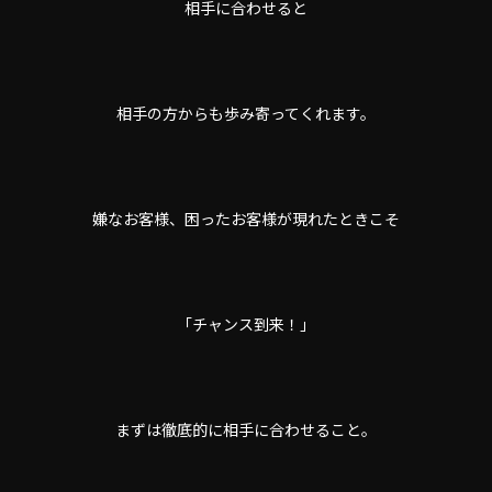
相手に合わせると
相手の方からも歩み寄ってくれます。
嫌なお客様、困ったお客様が現れたときこそ
「チャンス到来！」
まずは徹底的に相手に合わせること。