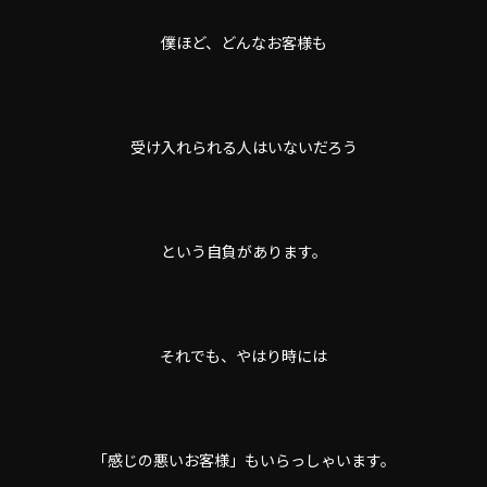
僕ほど、どんなお客様も
受け入れられる人はいないだろう
という自負があります。
それでも、やはり時には
「感じの悪いお客様」もいらっしゃいます。