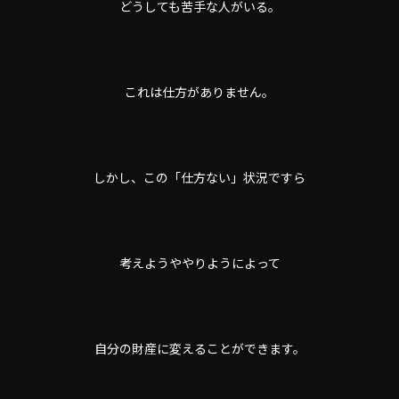
どうしても苦手な人がいる。
これは仕方がありません。
しかし、この「仕方ない」状況ですら
考えようややりようによって
自分の財産に変えることができます。