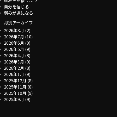
脳みそを借りよう
自分を信じる
弱みが道になる
月別アーカイブ
2026年8月
(2)
2026年7月
(10)
2026年6月
(9)
2026年5月
(9)
2026年4月
(8)
2026年3月
(9)
2026年2月
(8)
2026年1月
(9)
2025年12月
(8)
2025年11月
(8)
2025年10月
(9)
2025年9月
(9)