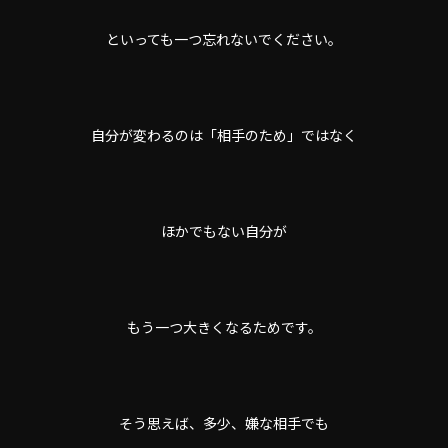
といっても一つ忘れないでください。
自分が変わるのは「相手のため」ではなく
ほかでもない自分が
もう一つ大きくなるためです。
そう思えば、多少、嫌な相手でも