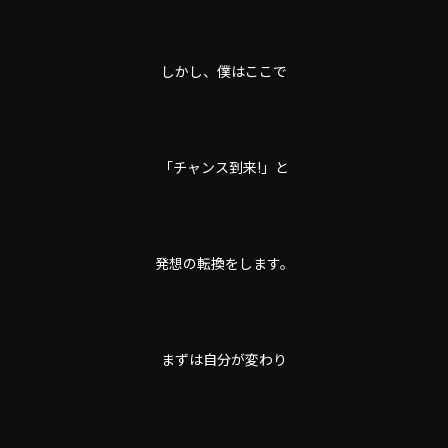
しかし、僕はここで
「チャンス到来!」と
発想の転換をします。
まずは自分が変わり