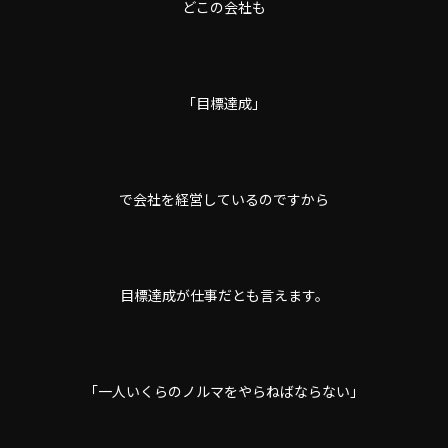
どこの会社も
「目標達成」
で会社を経営しているのですから
目標達成が仕事だとも言えます。
「一人いくらのノルマをやらねばならない」