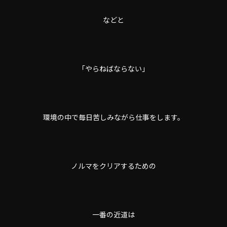
などと
「やらねばならない」
環境の中で毎日苦しみながら仕事をします。
ノルマをクリアするための
一番の近道は