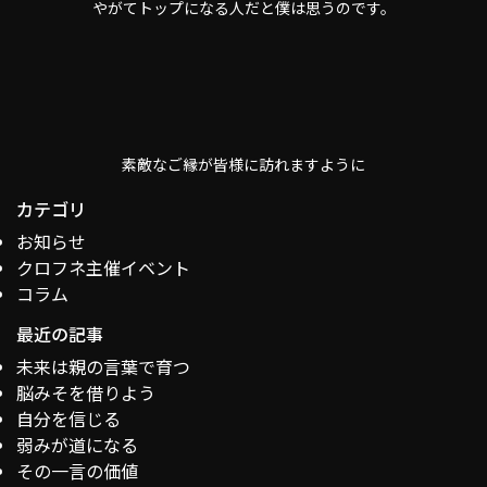
やがてトップになる人だと僕は思うのです。
素敵なご縁が皆様に訪れますように
カテゴリ
お知らせ
クロフネ主催イベント
コラム
最近の記事
未来は親の言葉で育つ
脳みそを借りよう
自分を信じる
弱みが道になる
その一言の価値