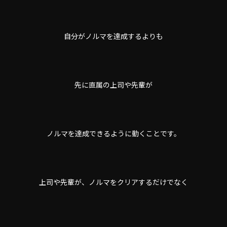
自分がノルマを達成するよりも
先に直属の上司や先輩が
ノルマを達成できるように動くことです。
上司や先輩が、ノルマをクリアするだけでなく