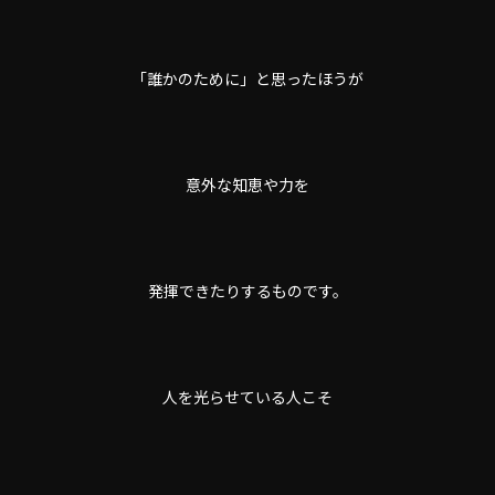
「誰かのために」と思ったほうが
意外な知恵や力を
発揮できたりするものです。
人を光らせている人こそ