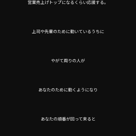
営業売上げトップになるくらい応援する。
上司や先輩のために動いているうちに
やがて周りの人が
あなたのために動くようになり
あなたの順番が回って来ると