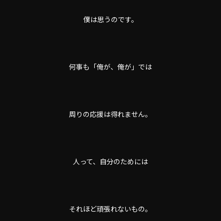
僕は思うのです。
何事も「俺が、俺が」では
周りの応援は得れません。
人って、自分のためには
それほど頑張れないもの。