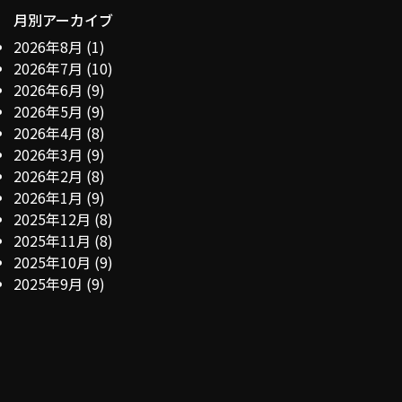
月別アーカイブ
2026年8月
(1)
2026年7月
(10)
2026年6月
(9)
2026年5月
(9)
2026年4月
(8)
2026年3月
(9)
2026年2月
(8)
2026年1月
(9)
2025年12月
(8)
2025年11月
(8)
2025年10月
(9)
2025年9月
(9)